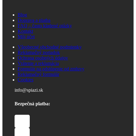
Blog
Doprava a platba
FAQ – často kladené otázky
Kontakt
Môj účet
Všeobecné obchodné podmienky
Reklamačný poriadok
Ochrana osobných údajov
Vrátenie a reklamácia
Formulár na odstúpenie od zmluvy
Reklamačný formulár
Cookies
info@spiazi.sk
Bezpečná platba: