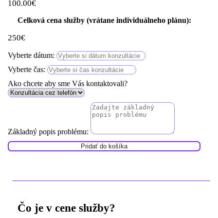
100.00
€
Celková cena služby (vrátane individuálneho plánu):
250€
Vyberte dátum:
Vyberte čas:
Ako chcete aby sme Vás kontaktovali?
Základný popis problému:
Pridať do košíka
Čo je v cene služby?