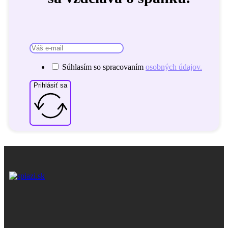
Súhlasím so spracovaním
osobných údajov.
Prihlásiť sa