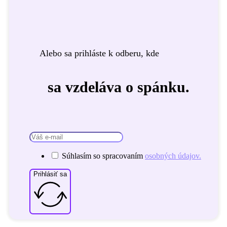
Alebo sa prihláste k odberu, kde
sa vzdeláva o spánku.
Súhlasím so spracovaním
osobných údajov.
Prihlásiť sa