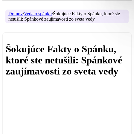
Domov
/
Veda o spánku
/
Šokujúce Fakty o Spánku, ktoré ste
netušili: Spánkové zaujímavosti zo sveta vedy
Šokujúce Fakty o Spánku,
ktoré ste netušili: Spánkové
zaujímavosti zo sveta vedy