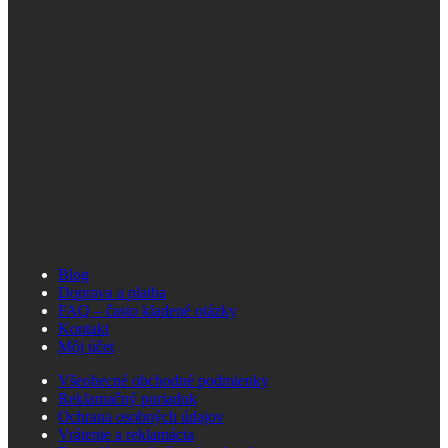
Blog
Doprava a platba
FAQ – často kladené otázky
Kontakt
Môj účet
Všeobecné obchodné podmienky
Reklamačný poriadok
Ochrana osobných údajov
Vrátenie a reklamácia