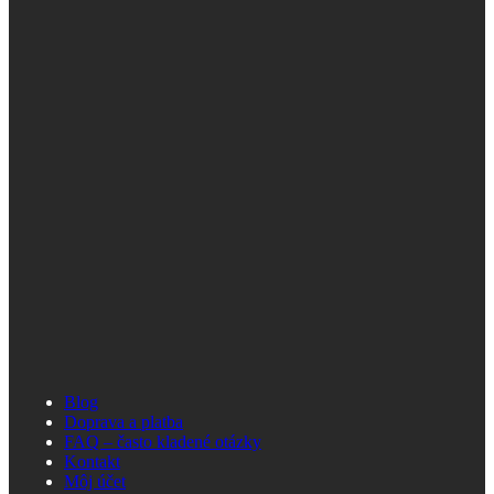
Blog
Doprava a platba
FAQ – často kladené otázky
Kontakt
Môj účet