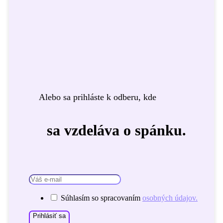
Alebo sa prihláste k odberu, kde
sa vzdeláva o spánku.
Súhlasím so spracovaním
osobných údajov.
Prihlásiť sa