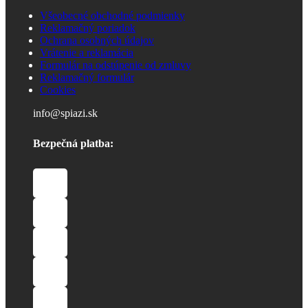
Všeobecné obchodné podmienky
Reklamačný poriadok
Ochrana osobných údajov
Vrátenie a reklamácia
Formulár na odstúpenie od zmluvy
Reklamačný formulár
Cookies
info@spiazi.sk
Bezpečná platba: