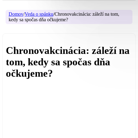
Domov
/
Veda o spánku
/
Chronovakcinácia: záleží na tom,
kedy sa spočas dňa očkujeme?
Chronovakcinácia: záleží na
tom, kedy sa spočas dňa
očkujeme?