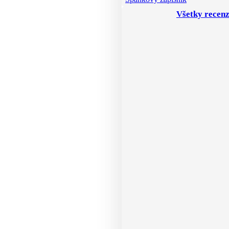
Všetky recenz