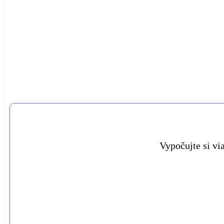
Vypočujte si vi