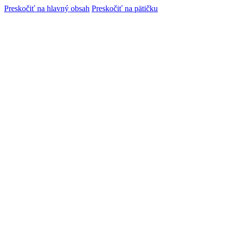
Preskočiť na hlavný obsah
Preskočiť na pätičku