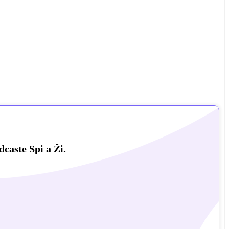
dcaste Spi a Ži.